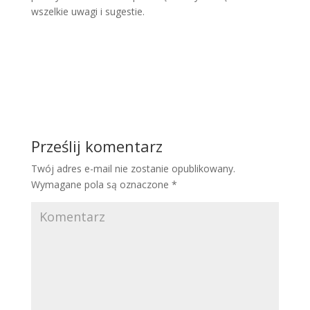
wszelkie uwagi i sugestie.
Prześlij komentarz
Twój adres e-mail nie zostanie opublikowany.
Wymagane pola są oznaczone
*