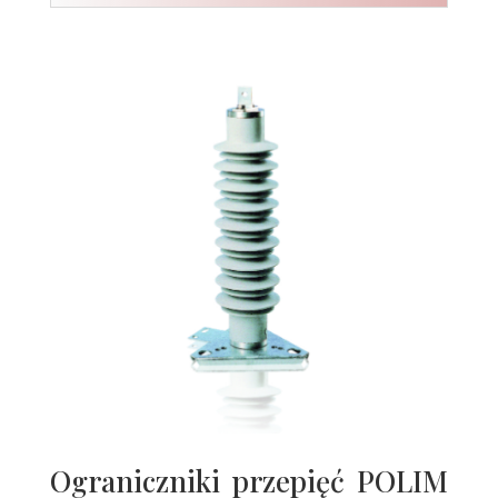
Ograniczniki przepięć POLIM