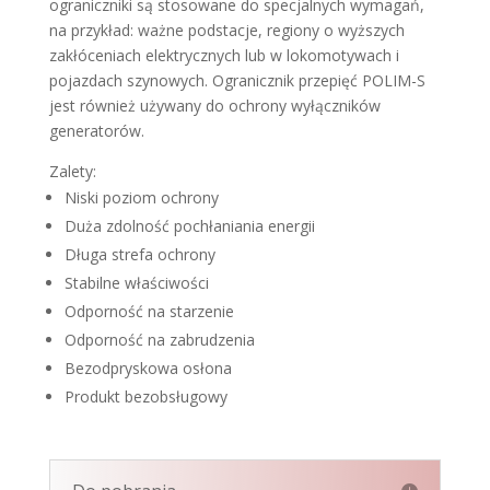
ograniczniki są stosowane do specjalnych wymagań,
na przykład: ważne podstacje, regiony o wyższych
zakłóceniach elektrycznych lub w lokomotywach i
pojazdach szynowych. Ogranicznik przepięć POLIM-S
jest również używany do ochrony wyłączników
generatorów.
Zalety:
Niski poziom ochrony
Duża zdolność pochłaniania energii
Długa strefa ochrony
Stabilne właściwości
Odporność na starzenie
Odporność na zabrudzenia
Bezodpryskowa osłona
Produkt bezobsługowy