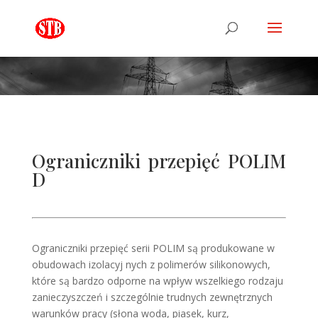
Ograniczniki przepięć POLIM
D
Ograniczniki przepięć serii POLIM są produkowane w
obudowach izolacyj nych z polimerów silikonowych,
które są bardzo odporne na wpływ wszelkiego rodzaju
zanieczyszczeń i szczególnie trudnych zewnętrznych
warunków pracy (słona woda, piasek, kurz,