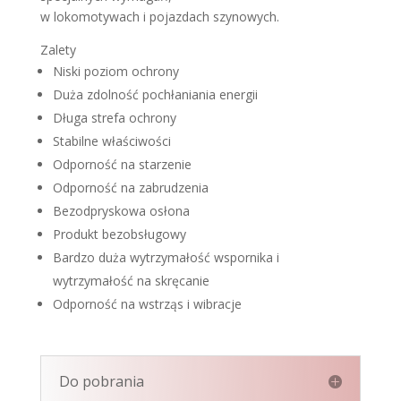
w lokomotywach i pojazdach szynowych.
Zalety
Niski poziom ochrony
Duża zdolność pochłaniania energii
Długa strefa ochrony
Stabilne właściwości
Odporność na starzenie
Odporność na zabrudzenia
Bezodpryskowa osłona
Produkt bezobsługowy
Bardzo duża wytrzymałość wspornika i
wytrzymałość na skręcanie
Odporność na wstrząs i wibracje
Do pobrania