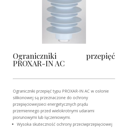
Ograniczniki przepięć
PROXAR-IN AC
Ograniczniki przepięć typu PROXAR-IN AC w osłonie
silikonowej są przeznaczone do ochrony
przepięciowejsieci energetycznych prądu
przemiennego przed wielokrotnymi udarami
piorunowymi lub łączeniowymi.
Wysoka skuteczność ochrony przeciwprzepięciowej