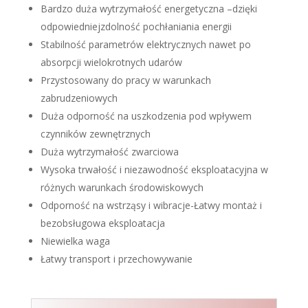
Bardzo duża wytrzymałość energetyczna –dzięki
odpowiedniejzdolność pochłaniania energii
Stabilność parametrów elektrycznych nawet po
absorpcji wielokrotnych udarów
Przystosowany do pracy w warunkach
zabrudzeniowych
Duża odporność na uszkodzenia pod wpływem
czynników zewnętrznych
Duża wytrzymałość zwarciowa
Wysoka trwałość i niezawodność eksploatacyjna w
różnych warunkach środowiskowych
Odporność na wstrząsy i wibracje-Łatwy montaż i
bezobsługowa eksploatacja
Niewielka waga
Łatwy transport i przechowywanie